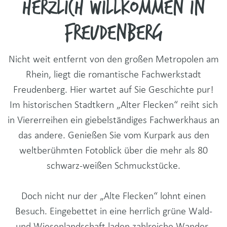
Herzlich willkommen in
Freudenberg
Nicht weit entfernt von den großen Metropolen am
Rhein, liegt die romantische Fachwerkstadt
Freudenberg. Hier wartet auf Sie Geschichte pur!
Im historischen Stadtkern „Alter Flecken“ reiht sich
in Viererreihen ein giebelständiges Fachwerkhaus an
das andere. Genießen Sie vom Kurpark aus den
weltberühmten Fotoblick über die mehr als 80
schwarz-weißen Schmuckstücke.
Doch nicht nur der „Alte Flecken“ lohnt einen
Besuch. Eingebettet in eine herrlich grüne Wald-
und Wiesenlandschaft laden zahlreiche Wander-