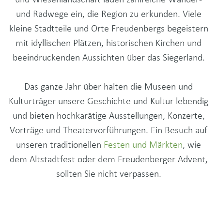
und Radwege ein, die Region zu erkunden. Viele
kleine Stadtteile und Orte Freudenbergs begeistern
mit idyllischen Plätzen, historischen Kirchen und
beeindruckenden Aussichten über das Siegerland.
Das ganze Jahr über halten die Museen und
Kulturträger unsere Geschichte und Kultur lebendig
und bieten hochkarätige Ausstellungen, Konzerte,
Vorträge und Theatervorführungen. Ein Besuch auf
unseren traditionellen
Festen und Märkten
, wie
dem Altstadtfest oder dem Freudenberger Advent,
sollten Sie nicht verpassen.