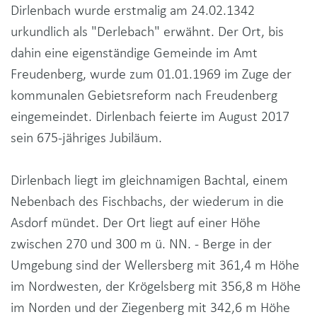
Dirlenbach wurde erstmalig am 24.02.1342
urkundlich als "Derlebach" erwähnt. Der Ort, bis
dahin eine eigenständige Gemeinde im Amt
Freudenberg, wurde zum 01.01.1969 im Zuge der
kommunalen Gebietsreform nach Freudenberg
eingemeindet. Dirlenbach feierte im August 2017
sein 675-jähriges Jubiläum.
Dirlenbach liegt im gleichnamigen Bachtal, einem
Nebenbach des Fischbachs, der wiederum in die
Asdorf mündet. Der Ort liegt auf einer Höhe
zwischen 270 und 300 m ü. NN. - Berge in der
Umgebung sind der Wellersberg mit 361,4 m Höhe
im Nordwesten, der Krögelsberg mit 356,8 m Höhe
im Norden und der Ziegenberg mit 342,6 m Höhe