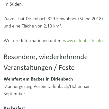
im Süden.
Zurzeit hat Dirlenbach 329 Einwohner (Stand 2018)
und eine Fläche von 2,13 km².
Weitere Informationen unter:
www.dirlenbach.info
Besondere, wiederkehrende
Veranstaltungen / Feste
Weinfest am Backes in Dirlenbach
Männergesang Verein Dirlenbach/Hohenhain
September
Backesfest