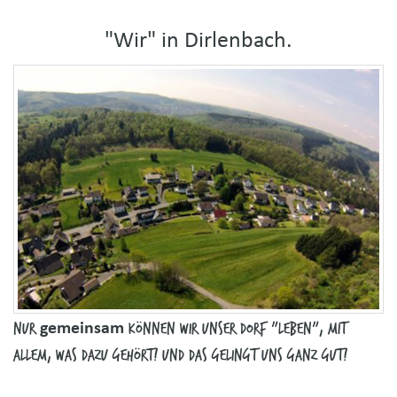
"Wir" in Dirlenbach.
gemeinsam
Nur
können wir unser Dorf "leben", mit
allem, was dazu gehört! Und das gelingt uns ganz gut!