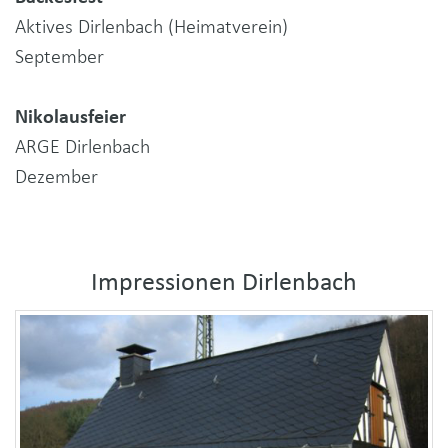
Aktives Dirlenbach (Heimatverein)
September
Nikolausfeier
ARGE Dirlenbach
Dezember
Impressionen Dirlenbach